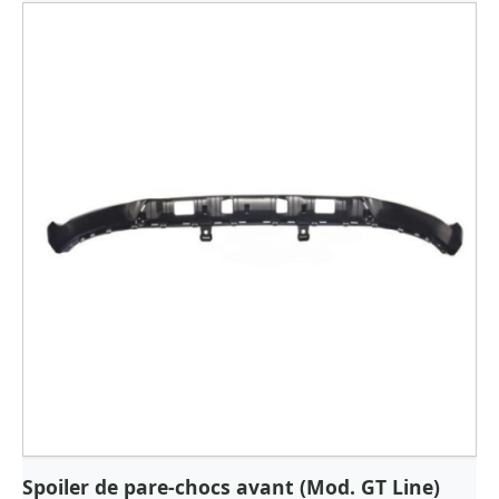
Spoiler de pare-chocs avant (Mod. GT Line)