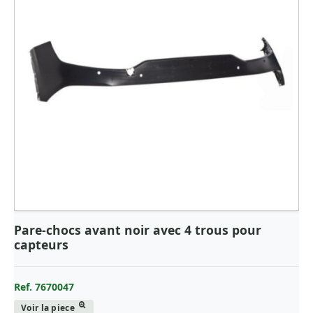
Pare-chocs avant noir avec 4 trous pour
capteurs
Ref. 7670047
Voir la piece