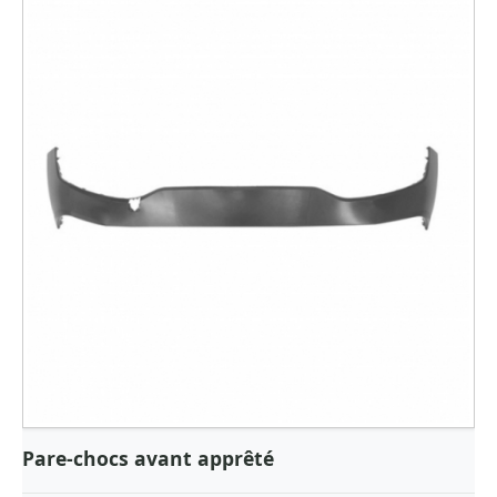
Pare-chocs avant apprêté