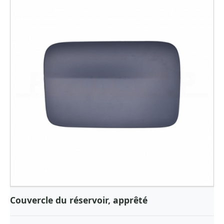
Couvercle du réservoir, apprêté