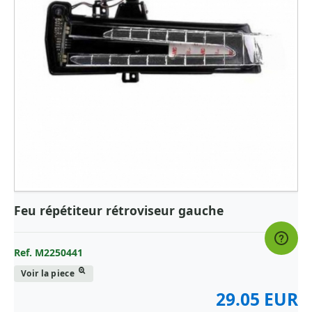
Feu répétiteur rétroviseur gauche
Ref. M2250441
Voir la piece
29.05 EUR