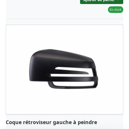
En stock
Coque rétroviseur gauche à peindre