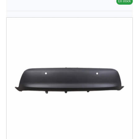
En stock