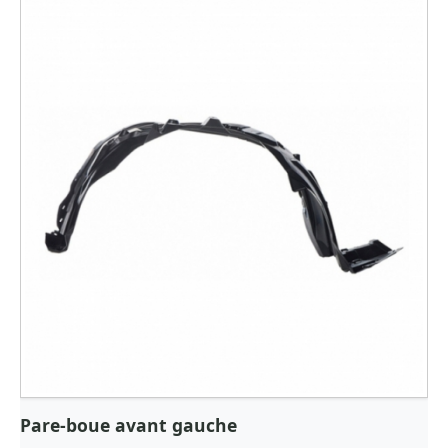
Pare-boue avant gauche