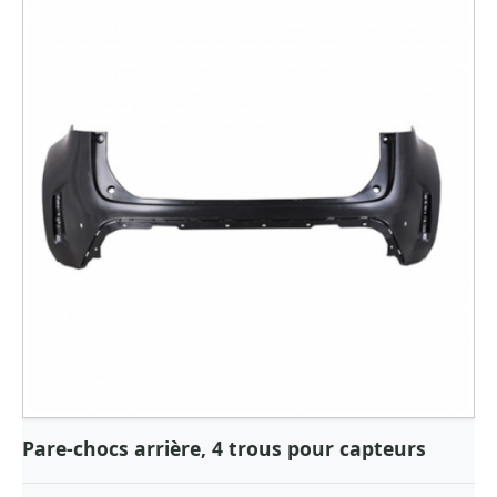
Pare-chocs arrière, 4 trous pour capteurs