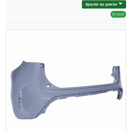
Ajouter au panier
En stock