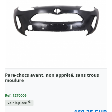
Pare-chocs avant, non apprêté, sans trous
moulure
Ref. 1270006
Voir la piece